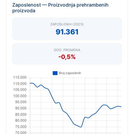
Zaposlenost — Proizvodnja prehrambenih
proizvoda
ZAPOSLENIH (2025)
91.361
GOD. PROMENA
-0,5%