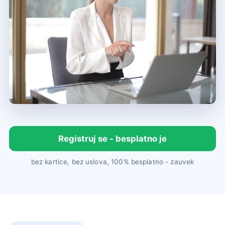
Registruj se - besplatno je
bez kartice, bez uslova, 100% besplatno - zauvek