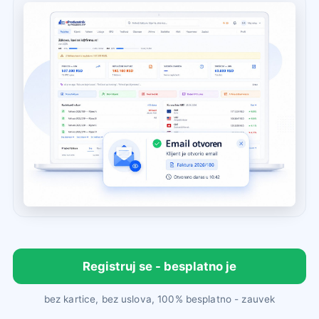
Registruj se - besplatno je
bez kartice, bez uslova, 100% besplatno - zauvek