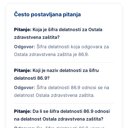
Često postavljana pitanja
Pitanje:
Koja je šifra delatnosti za Ostala
zdravstvena zaštita?
Odgovor:
Šifra delatnosti koja odgovara za
Ostala zdravstvena zaštita je 86.9.
Pitanje:
Koji je naziv delatnosti za šifru
delatnosti 86.9?
Odgovor:
Šifra delatnosti 86.9 odnosi se na
delatnost Ostala zdravstvena zaštita.
Pitanje:
Da li se šifra delatnosti 86.9 odnosi
na delatnost Ostala zdravstvena zaštita?