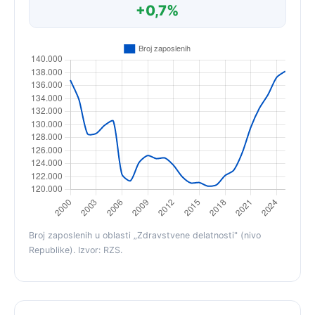
+0,7%
Broj zaposlenih u oblasti „Zdravstvene delatnosti" (nivo
Republike). Izvor: RZS.