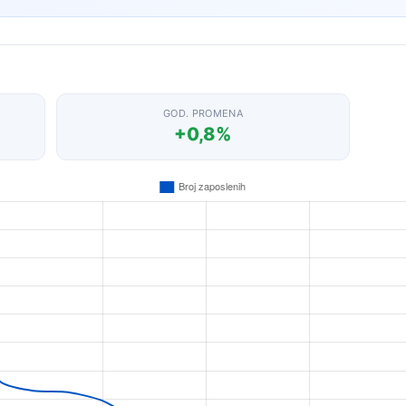
GOD. PROMENA
+0,8%