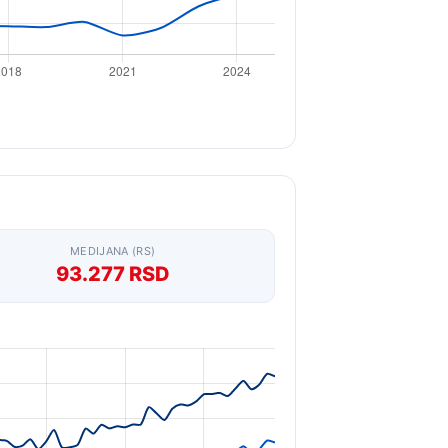
MEDIJANA (RS)
93.277 RSD