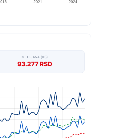
MEDIJANA (RS)
93.277 RSD