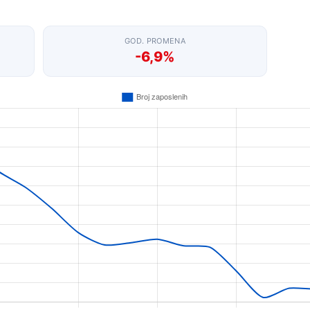
GOD. PROMENA
-6,9%