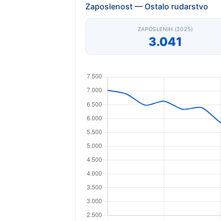
Zaposlenost — Ostalo rudarstvo
ZAPOSLENIH (2025)
3.041