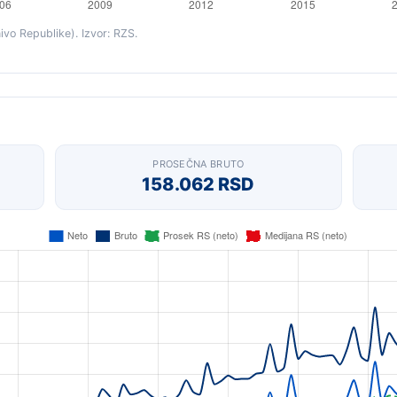
ivo Republike). Izvor: RZS.
PROSEČNA BRUTO
158.062 RSD