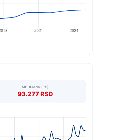
MEDIJANA (RS)
93.277 RSD