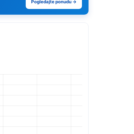
Pogledajte ponudu →