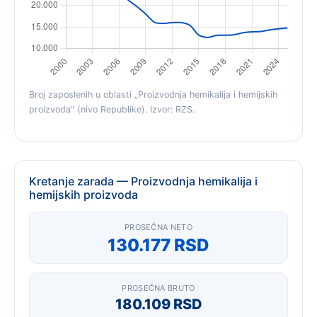
Broj zaposlenih u oblasti „Proizvodnja hemikalija i hemijskih
proizvoda" (nivo Republike). Izvor: RZS.
Kretanje zarada — Proizvodnja hemikalija i
hemijskih proizvoda
PROSEČNA NETO
130.177 RSD
PROSEČNA BRUTO
180.109 RSD