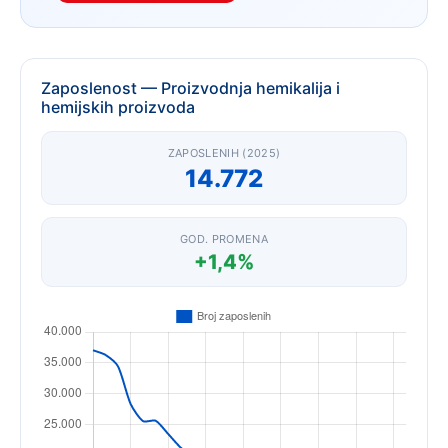
Zaposlenost — Proizvodnja hemikalija i
hemijskih proizvoda
ZAPOSLENIH (2025)
14.772
GOD. PROMENA
+1,4%