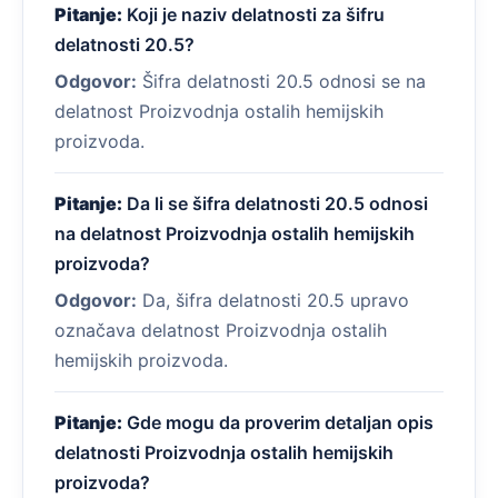
Pitanje:
Koji je naziv delatnosti za šifru
delatnosti 20.5?
Odgovor:
Šifra delatnosti 20.5 odnosi se na
delatnost Proizvodnja ostalih hemijskih
proizvoda.
Pitanje:
Da li se šifra delatnosti 20.5 odnosi
na delatnost Proizvodnja ostalih hemijskih
proizvoda?
Odgovor:
Da, šifra delatnosti 20.5 upravo
označava delatnost Proizvodnja ostalih
hemijskih proizvoda.
Pitanje:
Gde mogu da proverim detaljan opis
delatnosti Proizvodnja ostalih hemijskih
proizvoda?