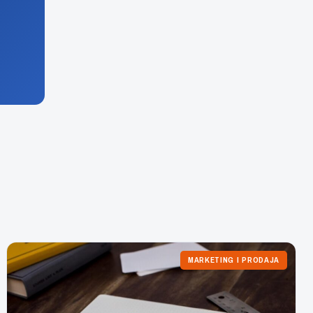
MARKETING I PRODAJA