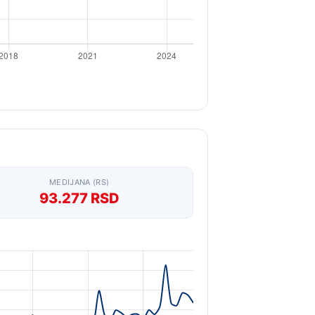
MEDIJANA (RS)
93.277 RSD