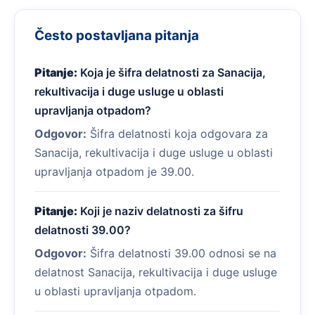
Često postavljana pitanja
Pitanje:
Koja je šifra delatnosti za Sanacija,
rekultivacija i duge usluge u oblasti
upravljanja otpadom?
Odgovor:
Šifra delatnosti koja odgovara za
Sanacija, rekultivacija i duge usluge u oblasti
upravljanja otpadom je 39.00.
Pitanje:
Koji je naziv delatnosti za šifru
delatnosti 39.00?
Odgovor:
Šifra delatnosti 39.00 odnosi se na
delatnost Sanacija, rekultivacija i duge usluge
u oblasti upravljanja otpadom.