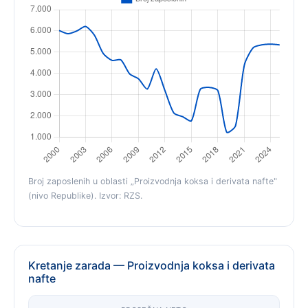
Broj zaposlenih u oblasti „Proizvodnja koksa i derivata nafte"
(nivo Republike). Izvor: RZS.
Kretanje zarada — Proizvodnja koksa i derivata
nafte