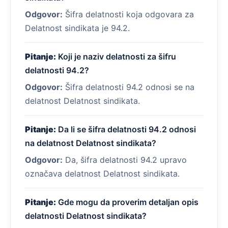
Odgovor:
Šifra delatnosti koja odgovara za
Delatnost sindikata je 94.2.
Pitanje:
Koji je naziv delatnosti za šifru
delatnosti 94.2?
Odgovor:
Šifra delatnosti 94.2 odnosi se na
delatnost Delatnost sindikata.
Pitanje:
Da li se šifra delatnosti 94.2 odnosi
na delatnost Delatnost sindikata?
Odgovor:
Da, šifra delatnosti 94.2 upravo
označava delatnost Delatnost sindikata.
Pitanje:
Gde mogu da proverim detaljan opis
delatnosti Delatnost sindikata?