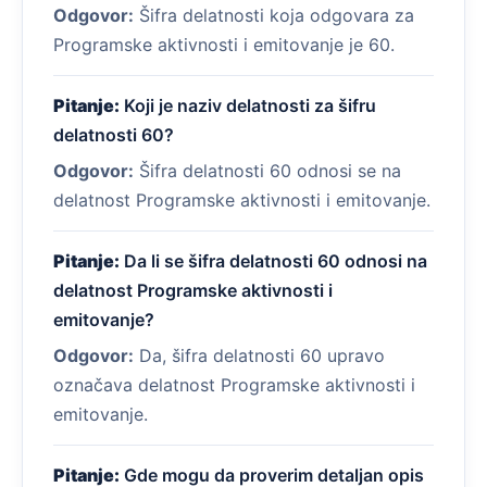
Odgovor:
Šifra delatnosti koja odgovara za
Programske aktivnosti i emitovanje je 60.
Pitanje:
Koji je naziv delatnosti za šifru
delatnosti 60?
Odgovor:
Šifra delatnosti 60 odnosi se na
delatnost Programske aktivnosti i emitovanje.
Pitanje:
Da li se šifra delatnosti 60 odnosi na
delatnost Programske aktivnosti i
emitovanje?
Odgovor:
Da, šifra delatnosti 60 upravo
označava delatnost Programske aktivnosti i
emitovanje.
Pitanje:
Gde mogu da proverim detaljan opis