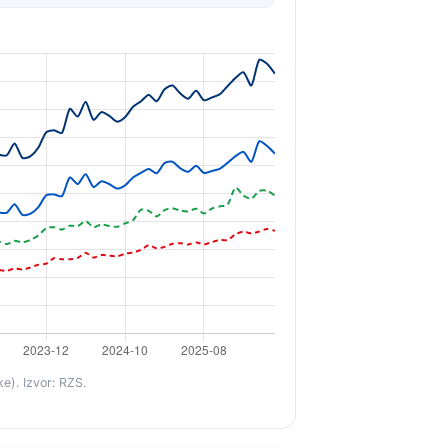
e). Izvor: RZS.