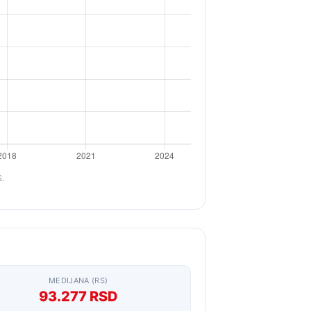
S.
MEDIJANA (RS)
93.277 RSD