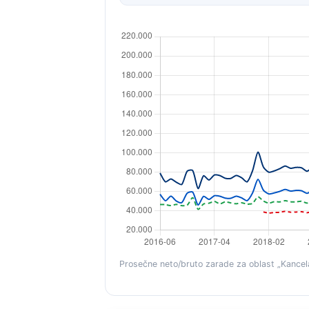
Prosečne neto/bruto zarade za oblast „Kancela