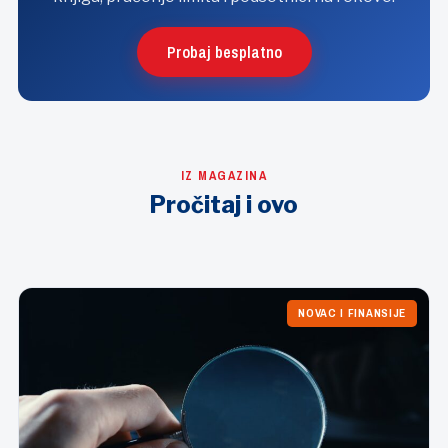
Probaj besplatno
IZ MAGAZINA
Pročitaj i ovo
NOVAC I FINANSIJE