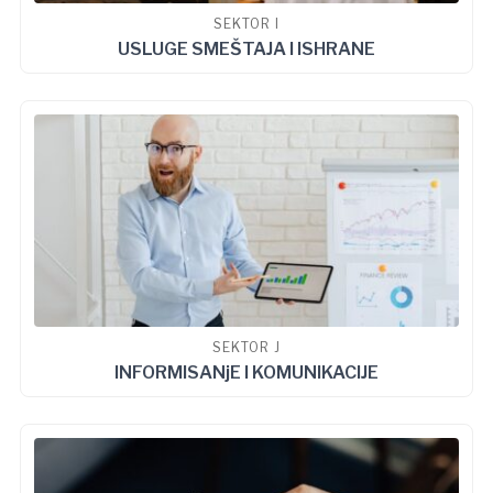
SEKTOR I
USLUGE SMEŠTAJA I ISHRANE
SEKTOR J
INFORMISANjE I KOMUNIKACIJE