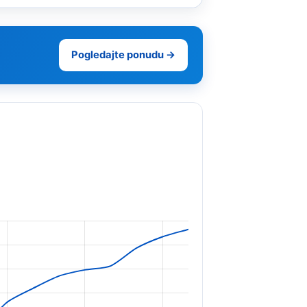
Pogledajte ponudu →