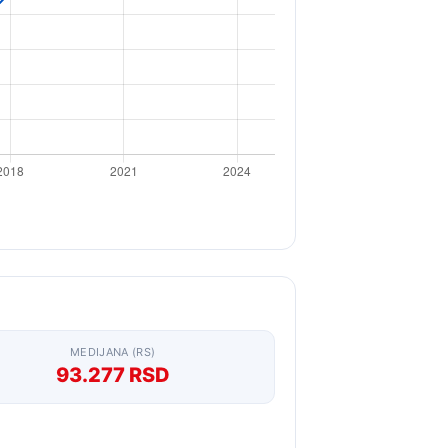
MEDIJANA (RS)
93.277 RSD