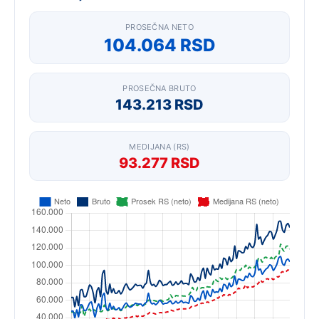
PROSEČNA NETO
104.064 RSD
PROSEČNA BRUTO
143.213 RSD
MEDIJANA (RS)
93.277 RSD